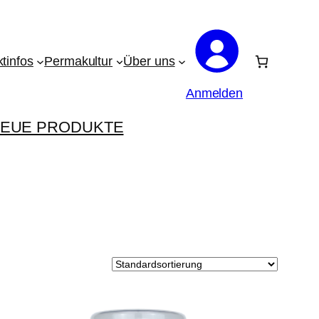
tinfos
Permakultur
Über uns
Anmelden
EUE PRODUKTE