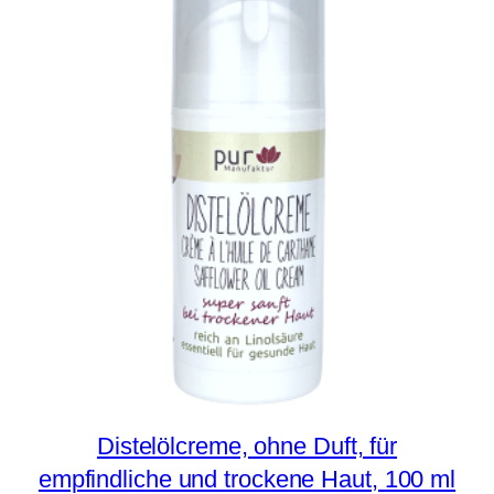
Distelölcreme, ohne Duft, für
empfindliche und trockene Haut, 100 ml