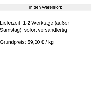
In den Warenkorb
Lieferzeit:
1-2 Werktage (außer
Samstag), sofort versandfertig
Grundpreis:
59,00
€
/
kg