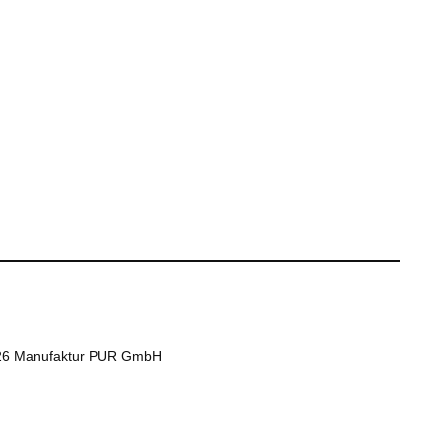
26 Manufaktur PUR GmbH