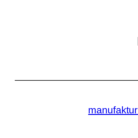
manufaktur