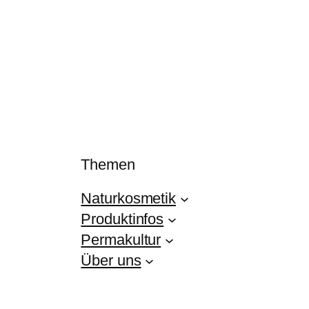
Themen
Naturkosmetik
Produktinfos
Permakultur
Über uns