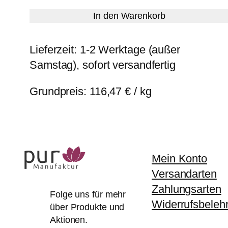
In den Warenkorb
Lieferzeit:
1-2 Werktage (außer
Samstag), sofort versandfertig
Grundpreis:
116,47
€
/
kg
Mein Konto
Versandarten
Zahlungsarten
Folge uns für mehr
Widerrufsbeleh
über Produkte und
Aktionen.