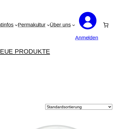
tinfos
Permakultur
Über uns
Anmelden
EUE PRODUKTE