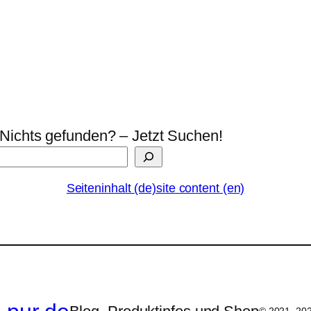
Nichts gefunden? – Jetzt Suchen!
Seiteninhalt (de)
site content (en)