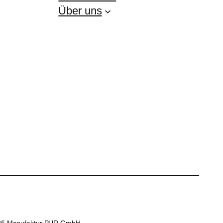
Über uns