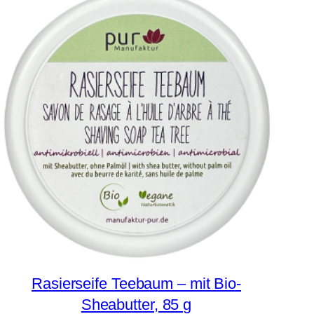
Rasierseife Teebaum – mit Bio-
Sheabutter, 85 g