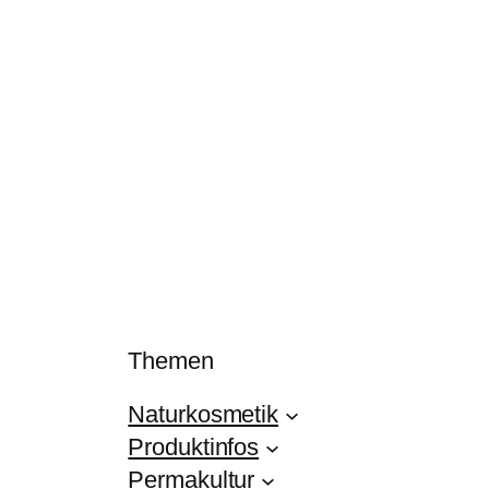
Themen
Naturkosmetik
Produktinfos
Permakultur