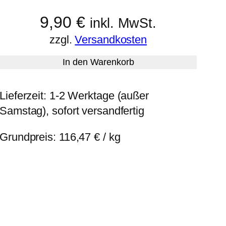
9,90
€
inkl. MwSt.
zzgl.
Versandkosten
In den Warenkorb
Lieferzeit:
1-2 Werktage (außer
Samstag), sofort versandfertig
Grundpreis:
116,47
€
/
kg