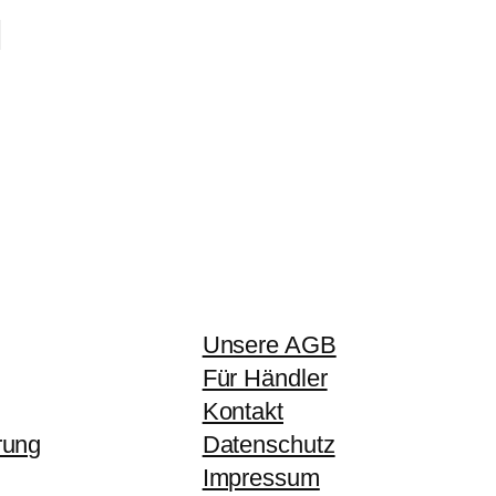
Unsere AGB
Für Händler
Kontakt
rung
Datenschutz
Impressum