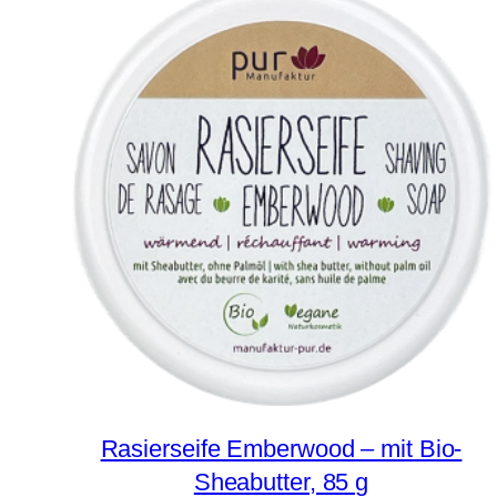
Rasierseife Emberwood – mit Bio-
Sheabutter, 85 g