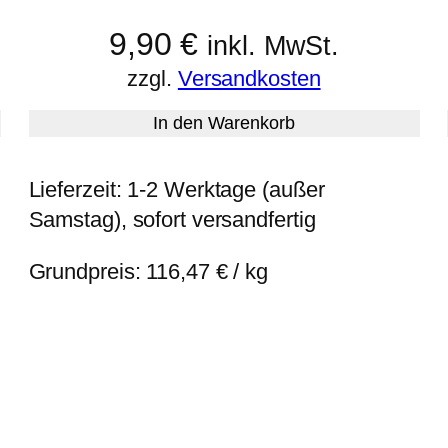
9,90
€
inkl. MwSt.
zzgl.
Versandkosten
In den Warenkorb
Lieferzeit:
1-2 Werktage (außer
Samstag), sofort versandfertig
Grundpreis:
116,47
€
/
kg