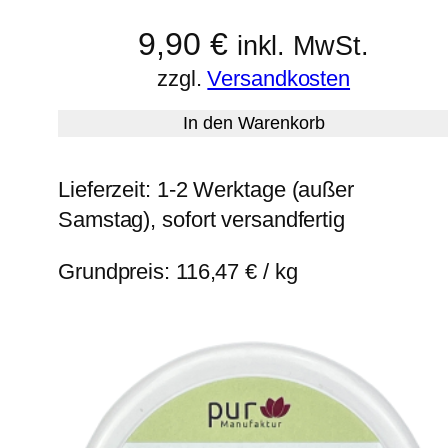
9,90
€
inkl. MwSt.
zzgl.
Versandkosten
In den Warenkorb
Lieferzeit:
1-2 Werktage (außer
Samstag), sofort versandfertig
Grundpreis:
116,47
€
/
kg