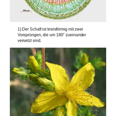
1) Der Schaft ist kreisförmig mit zwei
Vorsprüngen, die um 180° zueinander
versetzt sind.