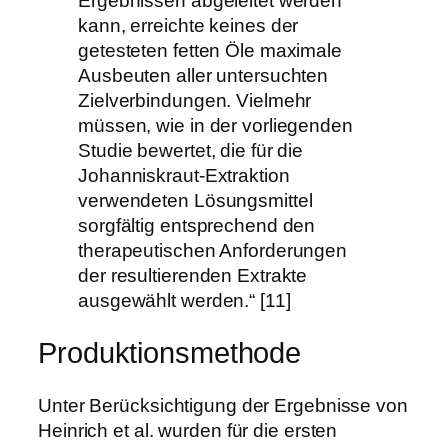
Ergebnissen abgeleitet werden
kann, erreichte keines der
getesteten fetten Öle maximale
Ausbeuten aller untersuchten
Zielverbindungen. Vielmehr
müssen, wie in der vorliegenden
Studie bewertet, die für die
Johanniskraut-Extraktion
verwendeten Lösungsmittel
sorgfältig entsprechend den
therapeutischen Anforderungen
der resultierenden Extrakte
ausgewählt werden.“ [11]
Produktionsmethode
Unter Berücksichtigung der Ergebnisse von
Heinrich et al. wurden für die ersten