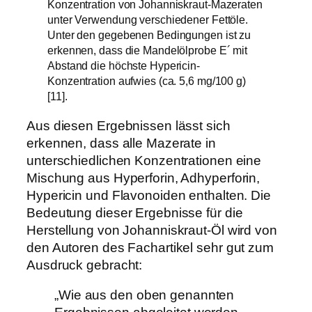
Konzentration von Johanniskraut-Mazeraten
unter Verwendung verschiedener Fettöle.
Unter den gegebenen Bedingungen ist zu
erkennen, dass die Mandelölprobe E´ mit
Abstand die höchste Hypericin-
Konzentration aufwies (ca. 5,6 mg/100 g)
[11].
Aus diesen Ergebnissen lässt sich
erkennen, dass alle Mazerate in
unterschiedlichen Konzentrationen eine
Mischung aus Hyperforin, Adhyperforin,
Hypericin und Flavonoiden enthalten. Die
Bedeutung dieser Ergebnisse für die
Herstellung von Johanniskraut-Öl wird von
den Autoren des Fachartikel sehr gut zum
Ausdruck gebracht:
„Wie aus den oben genannten