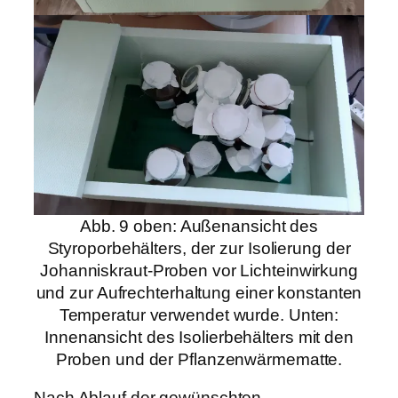
Abb. 9 oben: Außenansicht des
Styroporbehälters, der zur Isolierung der
Johanniskraut-Proben vor Lichteinwirkung
und zur Aufrechterhaltung einer konstanten
Temperatur verwendet wurde. Unten:
Innenansicht des Isolierbehälters mit den
Proben und der Pflanzenwärmematte.
Nach Ablauf der gewünschten