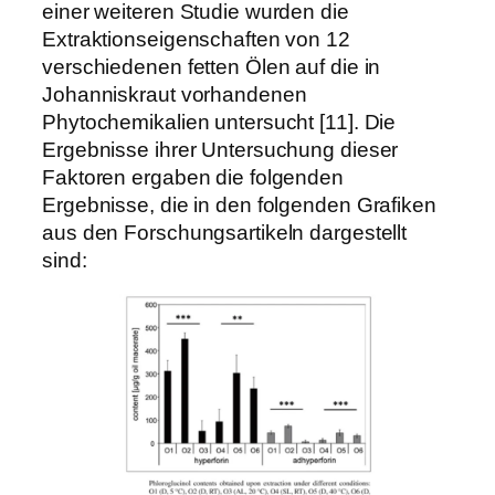
einer weiteren Studie wurden die
Extraktionseigenschaften von 12
verschiedenen fetten Ölen auf die in
Johanniskraut vorhandenen
Phytochemikalien untersucht [11]. Die
Ergebnisse ihrer Untersuchung dieser
Faktoren ergaben die folgenden
Ergebnisse, die in den folgenden Grafiken
aus den Forschungsartikeln dargestellt
sind: