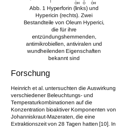
Abb. 1 Hyperforin (links) und
Hypericin (rechts). Zwei
Bestandteile von Oleum Hyperici,
die für ihre
entzündungshemmenden,
antimikrobiellen, antiviralen und
wundheilenden Eigenschaften
bekannt sind
Forschung
Heinrich et al. untersuchten die Auswirkung
verschiedener Beleuchtungs- und
Temperaturkombinationen auf die
Konzentration bioaktiver Komponenten von
Johanniskraut-Mazeraten, die eine
Extraktionszeit von 28 Tagen hatten [10]. In