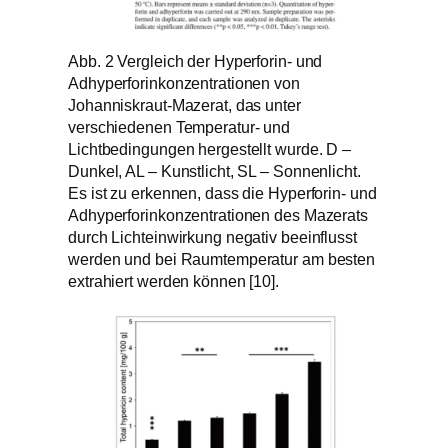
Abb. 2 Vergleich der Hyperforin- und
Adhyperforinkonzentrationen von
Johanniskraut-Mazerat, das unter
verschiedenen Temperatur- und
Lichtbedingungen hergestellt wurde. D –
Dunkel, AL – Kunstlicht, SL – Sonnenlicht.
Es ist zu erkennen, dass die Hyperforin- und
Adhyperforinkonzentrationen des Mazerats
durch Lichteinwirkung negativ beeinflusst
werden und bei Raumtemperatur am besten
extrahiert werden können [10].