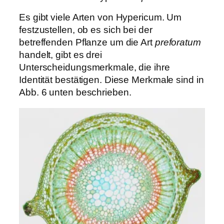
Es gibt viele Arten von Hypericum. Um
festzustellen, ob es sich bei der
betreffenden Pflanze um die Art
preforatum
handelt, gibt es drei
Unterscheidungsmerkmale, die ihre
Identität bestätigen. Diese Merkmale sind in
Abb. 6 unten beschrieben.