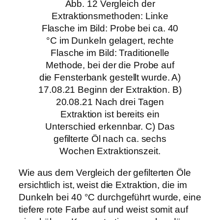
Abb. 12 Vergleich der
Extraktionsmethoden: Linke
Flasche im Bild: Probe bei ca. 40
°C im Dunkeln gelagert, rechte
Flasche im Bild: Traditionelle
Methode, bei der die Probe auf
die Fensterbank gestellt wurde. A)
17.08.21 Beginn der Extraktion. B)
20.08.21 Nach drei Tagen
Extraktion ist bereits ein
Unterschied erkennbar. C) Das
gefilterte Öl nach ca. sechs
Wochen Extraktionszeit.
Wie aus dem Vergleich der gefilterten Öle
ersichtlich ist, weist die Extraktion, die im
Dunkeln bei 40 °C durchgeführt wurde, eine
tiefere rote Farbe auf und weist somit auf