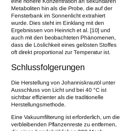
eine höhere Konzentration an sekundären
Metaboliten hin als die Probe, die auf der
Fensterbank im Sonnenlicht extrahiert
wurde. Dies steht im Einklang mit den
Ergebnissen von Heinrich et al. [10] und
auch mit den beobachteten Phänomenen,
dass die Löslichkeit eines gelösten Stoffes
oft direkt proportional zur Temperatur ist.
Schlussfolgerungen
Die Herstellung von Johanniskrautöl unter
Ausschluss von Licht und bei 40 °C ist
sichtbar effizienter als die traditionelle
Herstellungsmethode.
Eine Vakuumfilterung ist erforderlich, um die
verbleibenden Pflanzenreste zu entfernen,