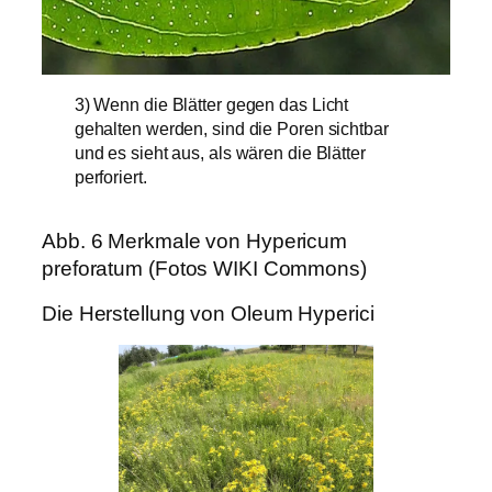
3) Wenn die Blätter gegen das Licht
gehalten werden, sind die Poren sichtbar
und es sieht aus, als wären die Blätter
perforiert.
Abb. 6 Merkmale von Hypericum
preforatum (Fotos WIKI Commons)
Die Herstellung von Oleum Hyperici