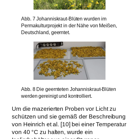
Abb. 7 Johanniskraut-Blüten wurden im
Permakulturprojekt in der Nähe von Meißen,
Deutschland, geerntet.
Abb. 8 Die geernteten Johanniskraut-Blüten
werden gereinigt und kontrolliert.
Um die mazerierten Proben vor Licht zu
schützen und sie gemäß der Beschreibung
von Heinrich et al. [10] bei einer Temperatur
von 40 °C zu halten, wurde ein