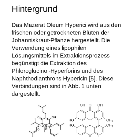
Hintergrund
Das Mazerat Oleum Hyperici wird aus den
frischen oder getrockneten Blüten der
Johanniskraut-Pflanze hergestellt. Die
Verwendung eines lipophilen
Lösungsmittels im Extraktionsprozess
begünstigt die Extraktion des
Phloroglucinol-Hyperforins und des
Naphthodianthrons Hypericin [5]. Diese
Verbindungen sind in Abb. 1 unten
dargestellt.