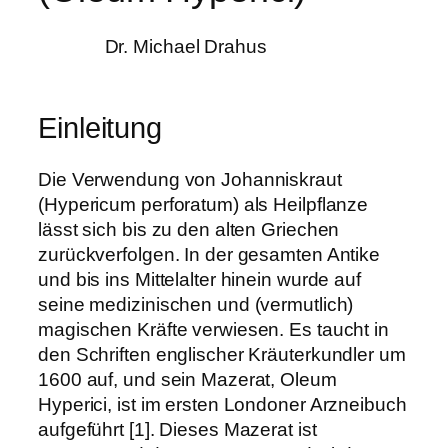
Dr. Michael Drahus
Einleitung
Die Verwendung von Johanniskraut
(Hypericum perforatum) als Heilpflanze
lässt sich bis zu den alten Griechen
zurückverfolgen. In der gesamten Antike
und bis ins Mittelalter hinein wurde auf
seine medizinischen und (vermutlich)
magischen Kräfte verwiesen. Es taucht in
den Schriften englischer Kräuterkundler um
1600 auf, und sein Mazerat, Oleum
Hyperici, ist im ersten Londoner Arzneibuch
aufgeführt [1]. Dieses Mazerat ist