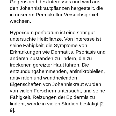
Gegenstand des Interesses und wird aus
den Johanniskrautpflanzen hergestellt, die
in unserem Permakultur-Versuchsgebiet
wachsen.
Hypericum perforatum ist eine sehr gut
untersuchte Heilpflanze. Von Interesse ist
seine Fähigkeit, die Symptome von
Erkrankungen wie Dermatitis, Psoriasis und
anderen Zuständen zu lindern, die zu
trockener, gereizter Haut führen. Die
entzündungshemmenden, antimikrobiellen,
antiviralen und wundheilenden
Eigenschaften von Johanniskraut wurden
von vielen Forschern untersucht, und seine
Fähigkeit, Reizungen der Epidermis zu
lindern, wurde in vielen Studien bestätigt [2-
9].