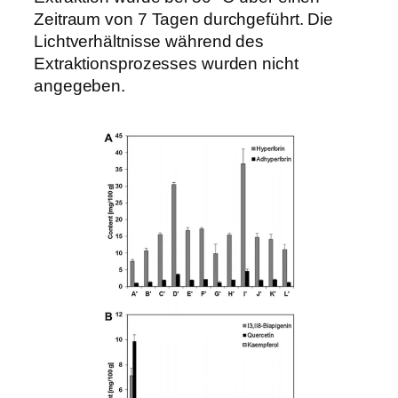
Zeitraum von 7 Tagen durchgeführt. Die
Lichtverhältnisse während des
Extraktionsprozesses wurden nicht
angegeben.