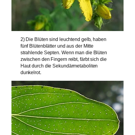
2) Die Blüten sind leuchtend gelb, haben
fünf Blütenblätter und aus der Mitte
strahlende Septen. Wenn man die Blüten
zwischen den Fingern reibt, färbt sich die
Haut durch die Sekundärmetaboliten
dunkelrot.