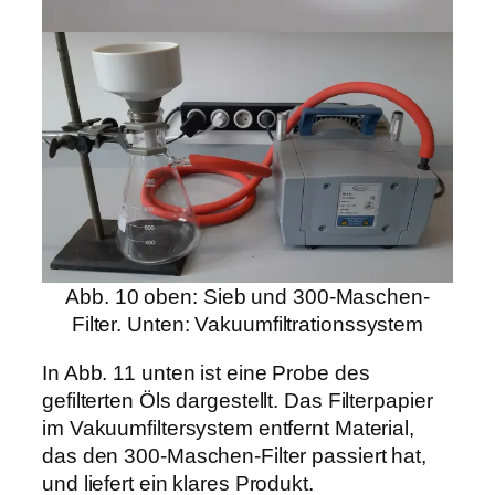
Abb. 10 oben: Sieb und 300-Maschen-
Filter. Unten: Vakuumfiltrationssystem
In Abb. 11 unten ist eine Probe des
gefilterten Öls dargestellt. Das Filterpapier
im Vakuumfiltersystem entfernt Material,
das den 300-Maschen-Filter passiert hat,
und liefert ein klares Produkt.