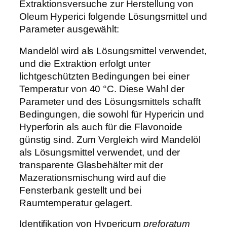
Extraktionsversuche zur Herstellung von
Oleum Hyperici folgende Lösungsmittel und
Parameter ausgewählt:
Mandelöl wird als Lösungsmittel verwendet,
und die Extraktion erfolgt unter
lichtgeschützten Bedingungen bei einer
Temperatur von 40 °C. Diese Wahl der
Parameter und des Lösungsmittels schafft
Bedingungen, die sowohl für Hypericin und
Hyperforin als auch für die Flavonoide
günstig sind. Zum Vergleich wird Mandelöl
als Lösungsmittel verwendet, und der
transparente Glasbehälter mit der
Mazerationsmischung wird auf die
Fensterbank gestellt und bei
Raumtemperatur gelagert.
Identifikation von Hypericum
preforatum