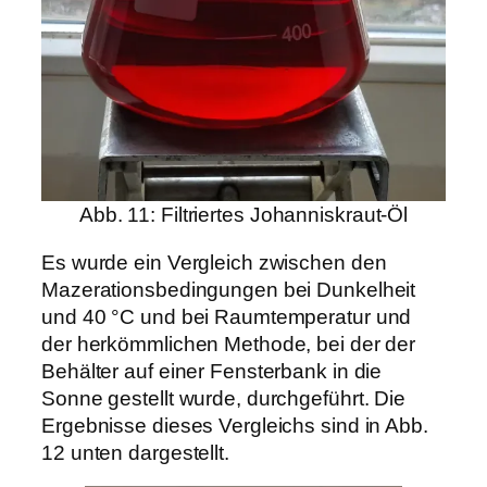
Abb. 11: Filtriertes Johanniskraut-Öl
Es wurde ein Vergleich zwischen den
Mazerationsbedingungen bei Dunkelheit
und 40 °C und bei Raumtemperatur und
der herkömmlichen Methode, bei der der
Behälter auf einer Fensterbank in die
Sonne gestellt wurde, durchgeführt. Die
Ergebnisse dieses Vergleichs sind in Abb.
12 unten dargestellt.