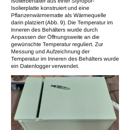
Isolierbehälter aus einer Styropor-
Isolierplatte konstruiert und eine
Pflanzenwärmematte als Wärmequelle
darin platziert (Abb. 9). Die Temperatur im
Inneren des Behälters wurde durch
Anpassen der Öffnungsweite an die
gewünschte Temperatur reguliert. Zur
Messung und Aufzeichnung der
Temperatur im Inneren des Behälters wurde
ein Datenlogger verwendet.