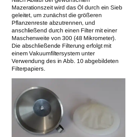
Mazerationszeit wird das Öl durch ein Sieb
geleitet, um zunächst die größeren
Pflanzenreste abzutrennen, und
anschließend durch einen Filter mit einer
Maschenweite von 300 (48 Mikrometer).
Die abschließende Filterung erfolgt mit
einem Vakuumfiltersystem unter
Verwendung des in Abb. 10 abgebildeten
Filterpapiers.