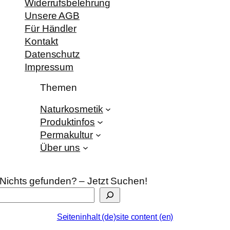
Widerrufsbelehrung
Unsere AGB
Für Händler
Kontakt
Datenschutz
Impressum
Themen
Naturkosmetik
Produktinfos
Permakultur
Über uns
Nichts gefunden? – Jetzt Suchen!
Seiteninhalt (de)
site content (en)