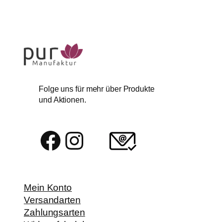
Folge uns für mehr über Produkte
und Aktionen.
Facebook
Instagram
Mein Konto
Versandarten
Zahlungsarten