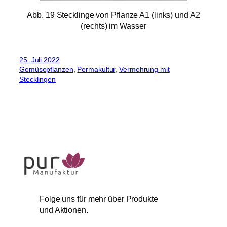
Abb. 19 Stecklinge von Pflanze A1 (links) und A2
(rechts) im Wasser
25. Juli 2022
Gemüsepflanzen
, 
Permakultur
, 
Vermehrung mit
Stecklingen
Folge uns für mehr über Produkte
und Aktionen.