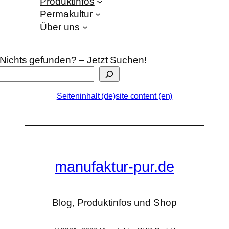
Produktinfos
Permakultur
Über uns
Nichts gefunden? – Jetzt Suchen!
Seiteninhalt (de)
site content (en)
manufaktur-pur.de
Blog, Produktinfos und Shop