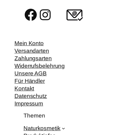
Facebook
Instagram
Mein Konto
Versandarten
Zahlungsarten
Widerrufsbelehrung
Unsere AGB
Für Händler
Kontakt
Datenschutz
Impressum
Themen
Naturkosmetik