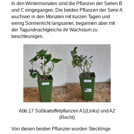
In den Wintermonaten sind die Pflanzen der Serien B
und C eingegangen. Die beiden Pflanzen der Serie A
wuchsen in den Monaten mit kurzen Tagen und
wenig Sonnenlicht langsamer, begannen aber mit
der Tagundnachtgleiche ihr Wachstum zu
beschleunigen.
Abb.17 Süßkartoffelpflanzen A1(Links) und A2
(Recht)
Von diesen beiden Pflanzen wurden Stecklinge