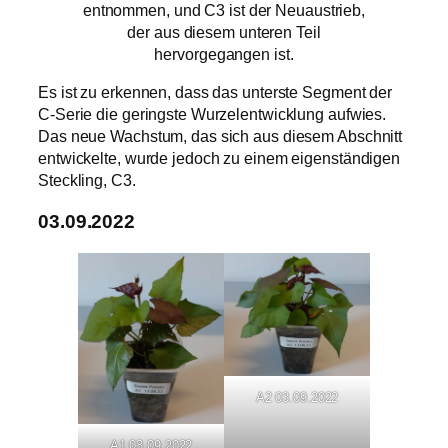
entnommen, und C3 ist der Neuaustrieb,
der aus diesem unteren Teil
hervorgegangen ist.
Es ist zu erkennen, dass das unterste Segment der
C-Serie die geringste Wurzelentwicklung aufwies.
Das neue Wachstum, das sich aus diesem Abschnitt
entwickelte, wurde jedoch zu einem eigenständigen
Steckling, C3.
03.09.2022
A2 03.09.2022
A1 03.09.2022