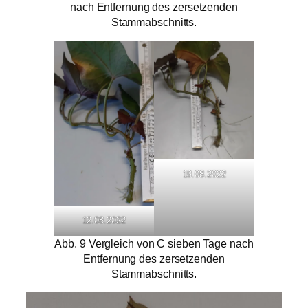
nach Entfernung des zersetzenden
Stammabschnitts.
19.08.2022
12.08.2022
Abb. 9 Vergleich von C sieben Tage nach
Entfernung des zersetzenden
Stammabschnitts.