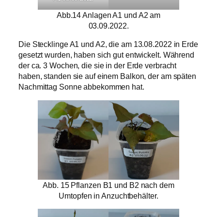
Abb.14 Anlagen A1 und A2 am
03.09.2022.
Die Stecklinge A1 und A2, die am 13.08.2022 in Erde
gesetzt wurden, haben sich gut entwickelt. Während
der ca. 3 Wochen, die sie in der Erde verbracht
haben, standen sie auf einem Balkon, der am späten
Nachmittag Sonne abbekommen hat.
Abb. 15 Pflanzen B1 und B2 nach dem
Umtopfen in Anzuchtbehälter.