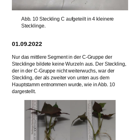
Abb. 10 Steckling C aufgeteilt in 4 kleinere
Stecklinge.
01.09.2022
Nur das mittlere Segment in der C-Gruppe der
Stecklinge bildete keine Wurzeln aus. Der Steckling,
der in der C-Gruppe nicht weiterwuchs, war der
Steckling, der als zweiter von unten aus dem
Hauptstamm entnommen wurde, wie in Abb. 10
dargestellt.