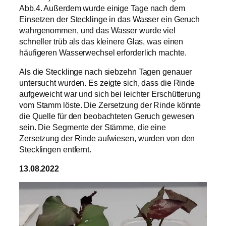
Abb.4. Außerdem wurde einige Tage nach dem
Einsetzen der Stecklinge in das Wasser ein Geruch
wahrgenommen, und das Wasser wurde viel
schneller trüb als das kleinere Glas, was einen
häufigeren Wasserwechsel erforderlich machte.
Als die Stecklinge nach siebzehn Tagen genauer
untersucht wurden. Es zeigte sich, dass die Rinde
aufgeweicht war und sich bei leichter Erschütterung
vom Stamm löste. Die Zersetzung der Rinde könnte
die Quelle für den beobachteten Geruch gewesen
sein. Die Segmente der Stämme, die eine
Zersetzung der Rinde aufwiesen, wurden von den
Stecklingen entfernt.
13.08.2022