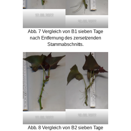
12.08.2022
19.08.2022
Abb. 7 Vergleich von B1 sieben Tage
nach Entfernung des zersetzenden
Stammabschnitts.
19.08.2022
12.08.2022
Abb. 8 Vergleich von B2 sieben Tage