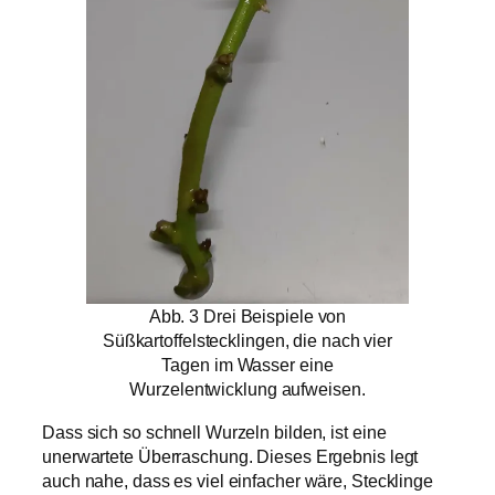
Abb. 3 Drei Beispiele von
Süßkartoffelstecklingen, die nach vier
Tagen im Wasser eine
Wurzelentwicklung aufweisen.
Dass sich so schnell Wurzeln bilden, ist eine
unerwartete Überraschung. Dieses Ergebnis legt
auch nahe, dass es viel einfacher wäre, Stecklinge