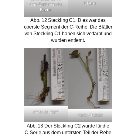
Blätter
dem Entfernen der
Blätter
Abb. 12 Steckling C1. Dies war das
oberste Segment der C-Reihe. Die Blätter
von Steckling C1 haben sich verfärbt und
wurden entfernt.
C2 01.09.2022
C3 01.09.2022
Abb. 13 Der Steckling C2 wurde für die
C-Serie aus dem untersten Teil der Rebe