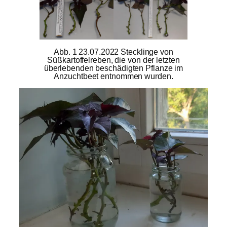
Abb. 1 23.07.2022 Stecklinge von
Süßkartoffelreben, die von der letzten
überlebenden beschädigten Pflanze im
Anzuchtbeet entnommen wurden.