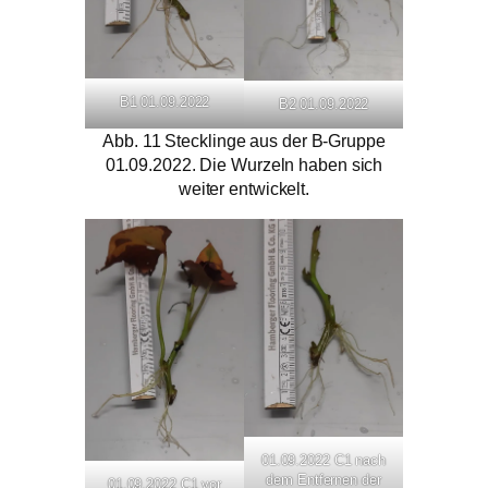
B1 01.09.2022
B2 01.09.2022
Abb. 11 Stecklinge aus der B-Gruppe
01.09.2022. Die Wurzeln haben sich
weiter entwickelt.
01.09.2022 C1 nach
dem Entfernen der
01.09.2022 C1 vor