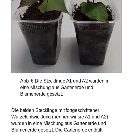
Abb. 6 Die Stecklinge A1 und A2 wurden in
eine Mischung aus Gartenerde und
Blumenerde gesetzt.
Die beiden Stecklinge mit fortgeschrittener
Wurzelentwicklung (nennen wir sie A1 und A2)
wurden in eine Mischung aus Gartenerde und
Blumenerde gesetzt. Die Gartenerde enthält