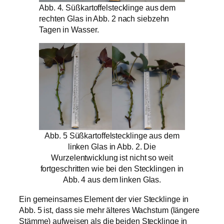
Abb. 4. Süßkartoffelstecklinge aus dem
rechten Glas in Abb. 2 nach siebzehn
Tagen in Wasser.
Abb. 5 Süßkartoffelstecklinge aus dem
linken Glas in Abb. 2. Die
Wurzelentwicklung ist nicht so weit
fortgeschritten wie bei den Stecklingen in
Abb. 4 aus dem linken Glas.
Ein gemeinsames Element der vier Stecklinge in
Abb. 5 ist, dass sie mehr älteres Wachstum (längere
Stämme) aufweisen als die beiden Stecklinge in