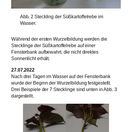
Abb. 2 Steckling der Süßkartoffelrebe im
Wasser.
Während der ersten Wurzelbildung werden die
Stecklinge der Süßkartoffelrebe auf einer
Fensterbank aufbewahrt, die nicht direktes
Sonnenlicht erhält.
27.07.2022
Nach drei Tagen im Wasser auf der Fensterbank
wurde der Beginn der Wurzelbildung festgestellt.
Drei Beispiele der 7 Stecklinge sind unten in Abb. 3
dargestellt.