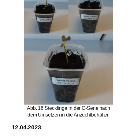
Abb. 16 Stecklinge in der C-Serie nach
dem Umsetzen in die Anzuchtbehälter.
12.04.2023