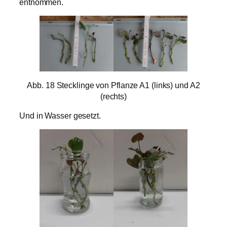
entnommen.
Abb. 18 Stecklinge von Pflanze A1 (links) und A2
(rechts)
Und in Wasser gesetzt.