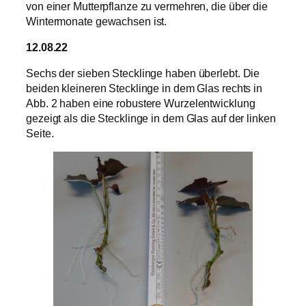
von einer Mutterpflanze zu vermehren, die über die
Wintermonate gewachsen ist.
12.08.22
Sechs der sieben Stecklinge haben überlebt. Die
beiden kleineren Stecklinge in dem Glas rechts in
Abb. 2 haben eine robustere Wurzelentwicklung
gezeigt als die Stecklinge in dem Glas auf der linken
Seite.