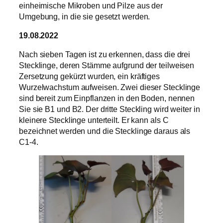
einheimische Mikroben und Pilze aus der
Umgebung, in die sie gesetzt werden.
19.08.2022
Nach sieben Tagen ist zu erkennen, dass die drei
Stecklinge, deren Stämme aufgrund der teilweisen
Zersetzung gekürzt wurden, ein kräftiges
Wurzelwachstum aufweisen. Zwei dieser Stecklinge
sind bereit zum Einpflanzen in den Boden, nennen
Sie sie B1 und B2. Der dritte Steckling wird weiter in
kleinere Stecklinge unterteilt. Er kann als C
bezeichnet werden und die Stecklinge daraus als
C1-4.