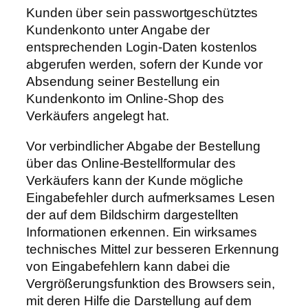
Kunden über sein passwortgeschütztes
Kundenkonto unter Angabe der
entsprechenden Login-Daten kostenlos
abgerufen werden, sofern der Kunde vor
Absendung seiner Bestellung ein
Kundenkonto im Online-Shop des
Verkäufers angelegt hat.
Vor verbindlicher Abgabe der Bestellung
über das Online-Bestellformular des
Verkäufers kann der Kunde mögliche
Eingabefehler durch aufmerksames Lesen
der auf dem Bildschirm dargestellten
Informationen erkennen. Ein wirksames
technisches Mittel zur besseren Erkennung
von Eingabefehlern kann dabei die
Vergrößerungsfunktion des Browsers sein,
mit deren Hilfe die Darstellung auf dem