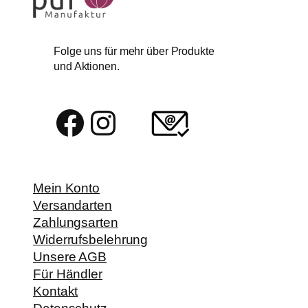
Folge uns für mehr über Produkte
und Aktionen.
Facebook
Instagram
Mein Konto
Versandarten
Zahlungsarten
Widerrufsbelehrung
Unsere AGB
Für Händler
Kontakt