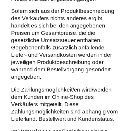
Sofern sich aus der Produktbeschreibung
des Verkäufers nichts anderes ergibt,
handelt es sich bei den angegebenen
Preisen um Gesamtpreise, die die
gesetzliche Umsatzsteuer enthalten.
Gegebenenfalls zusätzlich anfallende
Liefer- und Versandkosten werden in der
jeweiligen Produktbeschreibung oder
während dem Bestellvorgang gesondert
angegeben.
Die Zahlungsmöglichkeit/en wird/werden
dem Kunden im Online-Shop des
Verkäufers mitgeteilt. Diese
Zahlungsmöglichkeiten sind abhängig vom
Lieferland, Bestellwert und Kundenstatus.