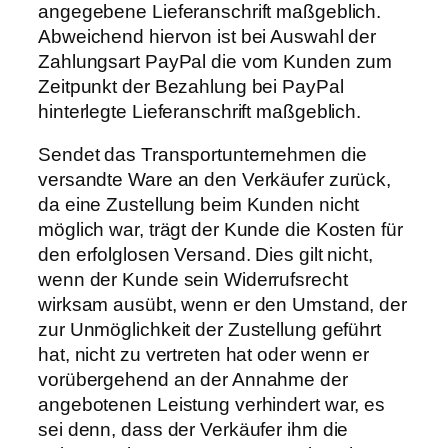
angegebene Lieferanschrift maßgeblich.
Abweichend hiervon ist bei Auswahl der
Zahlungsart PayPal die vom Kunden zum
Zeitpunkt der Bezahlung bei PayPal
hinterlegte Lieferanschrift maßgeblich.
Sendet das Transportunternehmen die
versandte Ware an den Verkäufer zurück,
da eine Zustellung beim Kunden nicht
möglich war, trägt der Kunde die Kosten für
den erfolglosen Versand. Dies gilt nicht,
wenn der Kunde sein Widerrufsrecht
wirksam ausübt, wenn er den Umstand, der
zur Unmöglichkeit der Zustellung geführt
hat, nicht zu vertreten hat oder wenn er
vorübergehend an der Annahme der
angebotenen Leistung verhindert war, es
sei denn, dass der Verkäufer ihm die