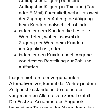
Auftragsbestätigung oder eine
Auftragsbestätigung in Textform (Fax
oder E-Mail) übermittelt, wobei insoweit
der Zugang der Auftragsbestätigung
beim Kunden maßgeblich ist, oder
indem er dem Kunden die bestellte
Ware liefert, wobei insoweit der
Zugang der Ware beim Kunden
maßgeblich ist, oder
indem er den Kunden nach Abgabe
von dessen Bestellung zur Zahlung
auffordert.
Liegen mehrere der vorgenannten
Alternativen vor, kommt der Vertrag in dem
Zeitpunkt zustande, in dem eine der
vorgenannten Alternativen zuerst eintritt.
Die Frist zur Annahme des Angebots
beginnt am Tag nach der Absendung des