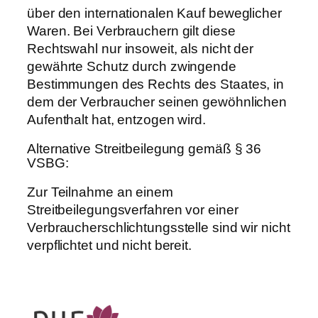
über den internationalen Kauf beweglicher
Waren. Bei Verbrauchern gilt diese
Rechtswahl nur insoweit, als nicht der
gewährte Schutz durch zwingende
Bestimmungen des Rechts des Staates, in
dem der Verbraucher seinen gewöhnlichen
Aufenthalt hat, entzogen wird.
Alternative Streitbeilegung gemäß § 36
VSBG:
Zur Teilnahme an einem
Streitbeilegungsverfahren vor einer
Verbraucherschlichtungsstelle sind wir nicht
verpflichtet und nicht bereit.