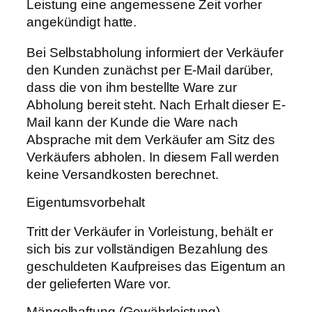
Leistung eine angemessene Zeit vorher
angekündigt hatte.
Bei Selbstabholung informiert der Verkäufer
den Kunden zunächst per E-Mail darüber,
dass die von ihm bestellte Ware zur
Abholung bereit steht. Nach Erhalt dieser E-
Mail kann der Kunde die Ware nach
Absprache mit dem Verkäufer am Sitz des
Verkäufers abholen. In diesem Fall werden
keine Versandkosten berechnet.
Eigentumsvorbehalt
Tritt der Verkäufer in Vorleistung, behält er
sich bis zur vollständigen Bezahlung des
geschuldeten Kaufpreises das Eigentum an
der gelieferten Ware vor.
Mängelhaftung (Gewährleistung)