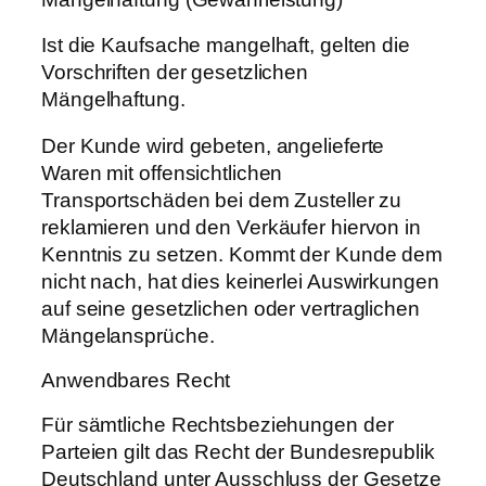
Ist die Kaufsache mangelhaft, gelten die
Vorschriften der gesetzlichen
Mängelhaftung.
Der Kunde wird gebeten, angelieferte
Waren mit offensichtlichen
Transportschäden bei dem Zusteller zu
reklamieren und den Verkäufer hiervon in
Kenntnis zu setzen. Kommt der Kunde dem
nicht nach, hat dies keinerlei Auswirkungen
auf seine gesetzlichen oder vertraglichen
Mängelansprüche.
Anwendbares Recht
Für sämtliche Rechtsbeziehungen der
Parteien gilt das Recht der Bundesrepublik
Deutschland unter Ausschluss der Gesetze