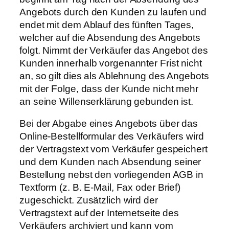
Angebots durch den Kunden zu laufen und
endet mit dem Ablauf des fünften Tages,
welcher auf die Absendung des Angebots
folgt. Nimmt der Verkäufer das Angebot des
Kunden innerhalb vorgenannter Frist nicht
an, so gilt dies als Ablehnung des Angebots
mit der Folge, dass der Kunde nicht mehr
an seine Willenserklärung gebunden ist.
Bei der Abgabe eines Angebots über das
Online-Bestellformular des Verkäufers wird
der Vertragstext vom Verkäufer gespeichert
und dem Kunden nach Absendung seiner
Bestellung nebst den vorliegenden AGB in
Textform (z. B. E-Mail, Fax oder Brief)
zugeschickt. Zusätzlich wird der
Vertragstext auf der Internetseite des
Verkäufers archiviert und kann vom