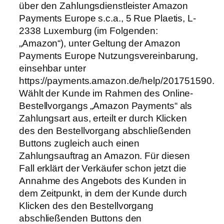
über den Zahlungsdienstleister Amazon
Payments Europe s.c.a., 5 Rue Plaetis, L-
2338 Luxemburg (im Folgenden:
„Amazon“), unter Geltung der Amazon
Payments Europe Nutzungsvereinbarung,
einsehbar unter
https://payments.amazon.de/help/201751590.
Wählt der Kunde im Rahmen des Online-
Bestellvorgangs „Amazon Payments“ als
Zahlungsart aus, erteilt er durch Klicken
des den Bestellvorgang abschließenden
Buttons zugleich auch einen
Zahlungsauftrag an Amazon. Für diesen
Fall erklärt der Verkäufer schon jetzt die
Annahme des Angebots des Kunden in
dem Zeitpunkt, in dem der Kunde durch
Klicken des den Bestellvorgang
abschließenden Buttons den