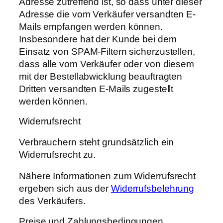
Adresse zutreffend ist, so dass unter dieser
Adresse die vom Verkäufer versandten E-
Mails empfangen werden können.
Insbesondere hat der Kunde bei dem
Einsatz von SPAM-Filtern sicherzustellen,
dass alle vom Verkäufer oder von diesem
mit der Bestellabwicklung beauftragten
Dritten versandten E-Mails zugestellt
werden können.
Widerrufsrecht
Verbrauchern steht grundsätzlich ein
Widerrufsrecht zu.
Nähere Informationen zum Widerrufsrecht
ergeben sich aus der
Widerrufsbelehrung
des Verkäufers.
Preise und Zahlungsbedingungen