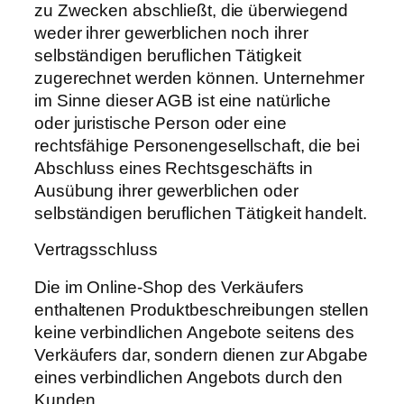
zu Zwecken abschließt, die überwiegend
weder ihrer gewerblichen noch ihrer
selbständigen beruflichen Tätigkeit
zugerechnet werden können. Unternehmer
im Sinne dieser AGB ist eine natürliche
oder juristische Person oder eine
rechtsfähige Personengesellschaft, die bei
Abschluss eines Rechtsgeschäfts in
Ausübung ihrer gewerblichen oder
selbständigen beruflichen Tätigkeit handelt.
Vertragsschluss
Die im Online-Shop des Verkäufers
enthaltenen Produktbeschreibungen stellen
keine verbindlichen Angebote seitens des
Verkäufers dar, sondern dienen zur Abgabe
eines verbindlichen Angebots durch den
Kunden.