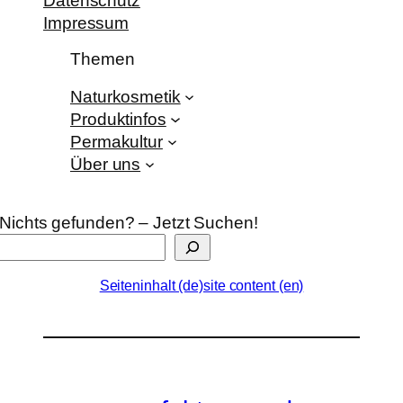
Datenschutz
Impressum
Themen
Naturkosmetik
Produktinfos
Permakultur
Über uns
Nichts gefunden? – Jetzt Suchen!
Seiteninhalt (de)
site content (en)