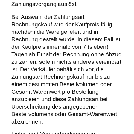
Zahlungsvorgang auslöst.
Bei Auswahl der Zahlungsart
Rechnungskauf wird der Kaufpreis fällig,
nachdem die Ware geliefert und in
Rechnung gestellt wurde. In diesem Fall ist
der Kaufpreis innerhalb von 7 (sieben)
Tagen ab Erhalt der Rechnung ohne Abzug
zu zahlen, sofern nichts anderes vereinbart
ist. Der Verkäufer behält sich vor, die
Zahlungsart Rechnungskauf nur bis zu
einem bestimmten Bestellvolumen oder
Gesamt-Warenwert pro Bestellung
anzubieten und diese Zahlungsart bei
Überschreitung des angegebenen
Bestellvolumens oder Gesamt-Warenwert
abzulehnen.
Liefer- und Versandbedingungen