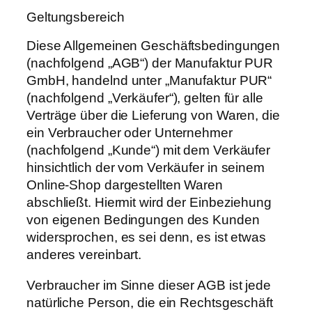
Geltungsbereich
Diese Allgemeinen Geschäftsbedingungen
(nachfolgend „AGB“) der Manufaktur PUR
GmbH, handelnd unter „Manufaktur PUR“
(nachfolgend „Verkäufer“), gelten für alle
Verträge über die Lieferung von Waren, die
ein Verbraucher oder Unternehmer
(nachfolgend „Kunde“) mit dem Verkäufer
hinsichtlich der vom Verkäufer in seinem
Online-Shop dargestellten Waren
abschließt. Hiermit wird der Einbeziehung
von eigenen Bedingungen des Kunden
widersprochen, es sei denn, es ist etwas
anderes vereinbart.
Verbraucher im Sinne dieser AGB ist jede
natürliche Person, die ein Rechtsgeschäft