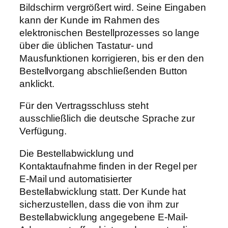
Bildschirm vergrößert wird. Seine Eingaben
kann der Kunde im Rahmen des
elektronischen Bestellprozesses so lange
über die üblichen Tastatur- und
Mausfunktionen korrigieren, bis er den den
Bestellvorgang abschließenden Button
anklickt.
Für den Vertragsschluss steht
ausschließlich die deutsche Sprache zur
Verfügung.
Die Bestellabwicklung und
Kontaktaufnahme finden in der Regel per
E-Mail und automatisierter
Bestellabwicklung statt. Der Kunde hat
sicherzustellen, dass die von ihm zur
Bestellabwicklung angegebene E-Mail-