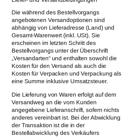
Die während des Bestellvorgangs
angebotenen Versandoptionen sind
abhängig von Lieferadresse (Land) und
Gesamt-Warenwert (inkl. USt). Sie
erscheinen im letzten Schritt des
Bestellvorgangs unter der Überschrift
„Versandarten“ und enthalten sowohl die
Kosten für den Versand als auch die
Kosten für Verpacken und Verpackung als
eine Summe inklusive Umsatzsteuer.
Die Lieferung von Waren erfolgt auf dem
Versandweg an die vom Kunden
angegebene Lieferanschrift, sofern nichts
anderes vereinbart ist. Bei der Abwicklung
der Transaktion ist die in der
Bestellabwicklung des Verkäufers