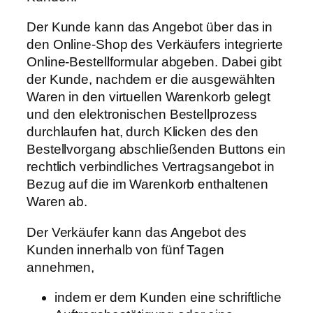
Der Kunde kann das Angebot über das in
den Online-Shop des Verkäufers integrierte
Online-Bestellformular abgeben. Dabei gibt
der Kunde, nachdem er die ausgewählten
Waren in den virtuellen Warenkorb gelegt
und den elektronischen Bestellprozess
durchlaufen hat, durch Klicken des den
Bestellvorgang abschließenden Buttons ein
rechtlich verbindliches Vertragsangebot in
Bezug auf die im Warenkorb enthaltenen
Waren ab.
Der Verkäufer kann das Angebot des
Kunden innerhalb von fünf Tagen
annehmen,
indem er dem Kunden eine schriftliche