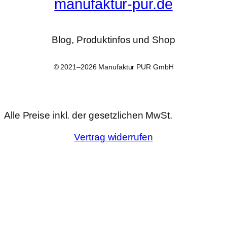
manufaktur-pur.de
Blog, Produktinfos und Shop
© 2021–2026 Manufaktur PUR GmbH
Alle Preise inkl. der gesetzlichen MwSt.
Vertrag widerrufen