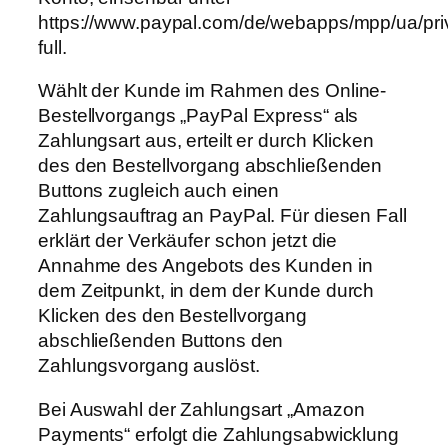
https://www.paypal.com/de/webapps/mpp/ua/pr
full.
Wählt der Kunde im Rahmen des Online-
Bestellvorgangs „PayPal Express“ als
Zahlungsart aus, erteilt er durch Klicken
des den Bestellvorgang abschließenden
Buttons zugleich auch einen
Zahlungsauftrag an PayPal. Für diesen Fall
erklärt der Verkäufer schon jetzt die
Annahme des Angebots des Kunden in
dem Zeitpunkt, in dem der Kunde durch
Klicken des den Bestellvorgang
abschließenden Buttons den
Zahlungsvorgang auslöst.
Bei Auswahl der Zahlungsart „Amazon
Payments“ erfolgt die Zahlungsabwicklung