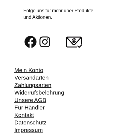
Folge uns für mehr über Produkte
und Aktionen.
Facebook
Instagram
Mein Konto
Versandarten
Zahlungsarten
Widerrufsbelehrung
Unsere AGB
Für Händler
Kontakt
Datenschutz
Impressum