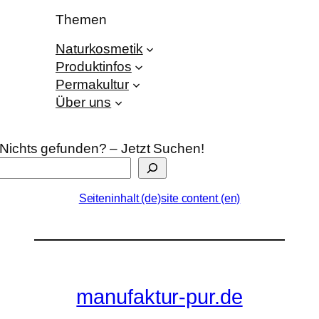
Themen
Naturkosmetik
Produktinfos
Permakultur
Über uns
Nichts gefunden? – Jetzt Suchen!
Seiteninhalt (de)
site content (en)
manufaktur-pur.de