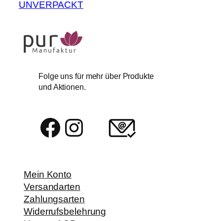
UNVERPACKT
Folge uns für mehr über Produkte
und Aktionen.
Facebook
Instagram
Mein Konto
Versandarten
Zahlungsarten
Widerrufsbelehrung