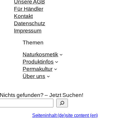
Unsere AGB
Für Händler
Kontakt
Datenschutz
Impressum
Themen
Naturkosmetik
Produktinfos
Permakultur
Über uns
Nichts gefunden? – Jetzt Suchen!
Seiteninhalt (de)
site content (en)