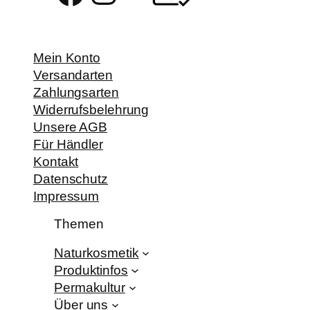
Mein Konto
Versandarten
Zahlungsarten
Widerrufsbelehrung
Unsere AGB
Für Händler
Kontakt
Datenschutz
Impressum
Themen
Naturkosmetik
Produktinfos
Permakultur
Über uns