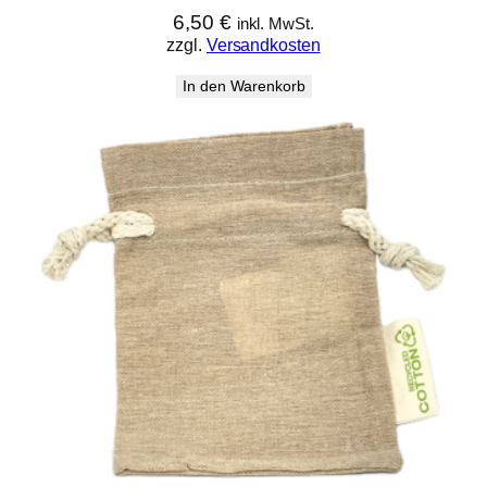
6,50
€
inkl. MwSt.
zzgl.
Versandkosten
In den Warenkorb