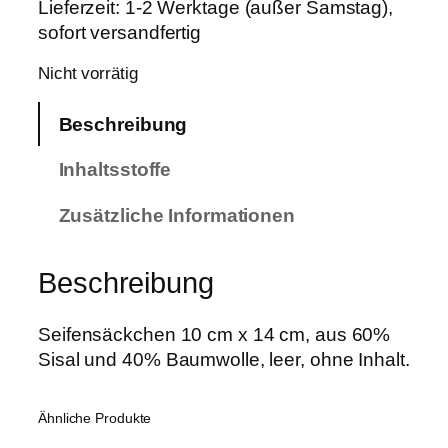
Lieferzeit:
1-2 Werktage (außer Samstag),
sofort versandfertig
Nicht vorrätig
Beschreibung
Inhaltsstoffe
Zusätzliche Informationen
Beschreibung
Seifensäckchen 10 cm x 14 cm, aus 60%
Sisal und 40% Baumwolle, leer, ohne Inhalt.
Ähnliche Produkte