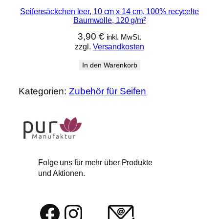
Seifensäckchen leer, 10 cm x 14 cm, 100% recycelte
Baumwolle, 120 g/m²
3,90
€
inkl. MwSt.
zzgl.
Versandkosten
In den Warenkorb
Kategorien:
Zubehör für Seifen
Folge uns für mehr über Produkte
und Aktionen.
Facebook
Instagram