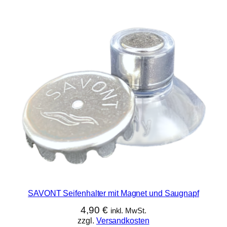
SAVONT Seifenhalter mit Magnet und Saugnapf
4,90
€
inkl. MwSt.
zzgl.
Versandkosten