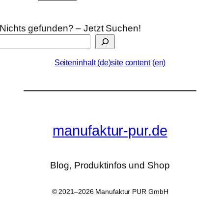
Nichts gefunden? – Jetzt Suchen!
Seiteninhalt (de)
site content (en)
manufaktur-pur.de
Blog, Produktinfos und Shop
© 2021–2026 Manufaktur PUR GmbH