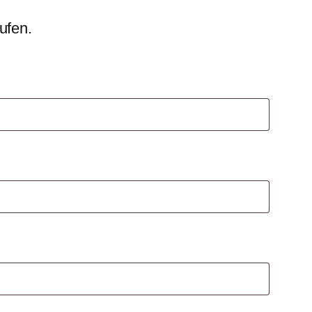
ufen.