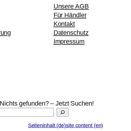
Unsere AGB
Für Händler
Kontakt
rung
Datenschutz
Impressum
Nichts gefunden? – Jetzt Suchen!
Seiteninhalt (de)
site content (en)