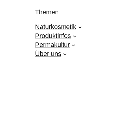
Themen
Naturkosmetik
Produktinfos
Permakultur
Über uns