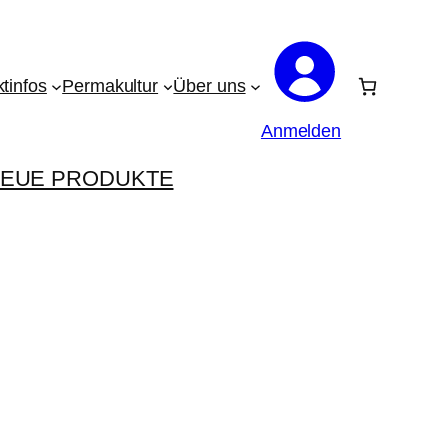
tinfos
Permakultur
Über uns
Anmelden
EUE PRODUKTE