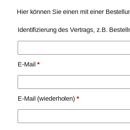
Hier können Sie einen mit einer Bestell
Identifizierung des Vertrags, z.B. Best
E-Mail
*
E-Mail (wiederholen)
*