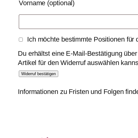
Vorname
(optional)
Ich möchte bestimmte Positionen für
Du erhältst eine E-Mail-Bestätigung über
Artikel für den Widerruf auswählen kanns
Widerruf bestätigen
Informationen zu Fristen und Folgen find