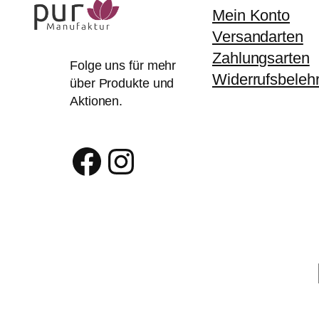
Mein Konto
Versandarten
Zahlungsarten
Folge uns für mehr
Widerrufsbeleh
über Produkte und
Aktionen.
Facebook
Instagram