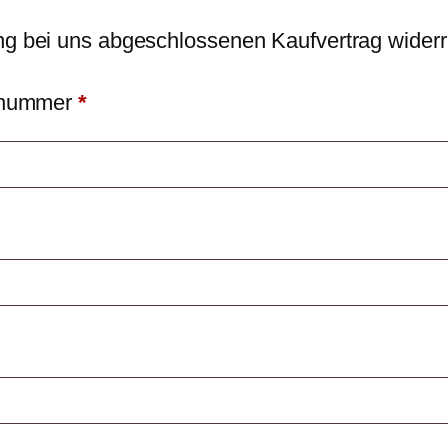
ung bei uns abgeschlossenen Kaufvertrag widerr
ellnummer
*