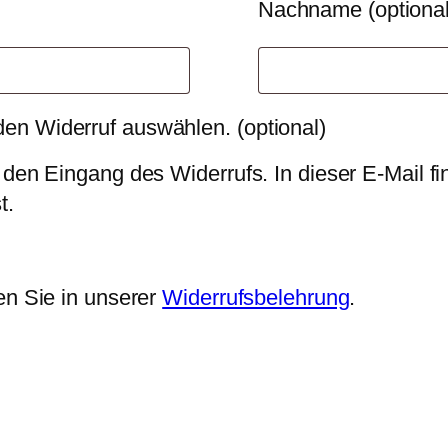
Nachname
(optiona
 den Widerruf auswählen.
(optional)
 den Eingang des Widerrufs. In dieser E-Mail fi
t.
en Sie in unserer
Widerrufsbelehrung
.