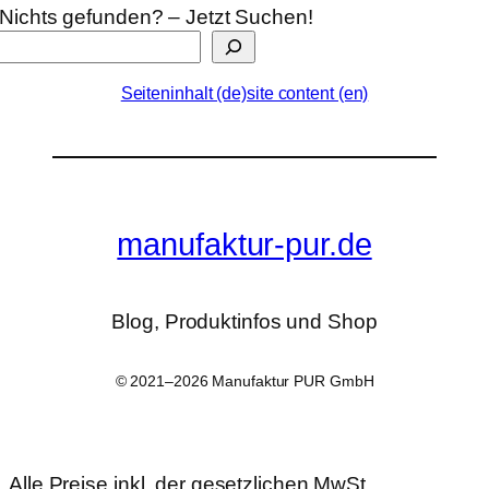
Nichts gefunden? – Jetzt Suchen!
Seiteninhalt (de)
site content (en)
manufaktur-pur.de
Blog, Produktinfos und Shop
© 2021–2026 Manufaktur PUR GmbH
Alle Preise inkl. der gesetzlichen MwSt.