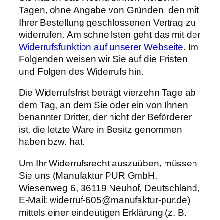
Tagen, ohne Angabe von Gründen, den mit
Ihrer Bestellung geschlossenen Vertrag zu
widerrufen. Am schnellsten geht das mit der
Widerrufsfunktion auf unserer Webseite
. Im
Folgenden weisen wir Sie auf die Fristen
und Folgen des Widerrufs hin.
Die Widerrufsfrist beträgt vierzehn Tage ab
dem Tag, an dem Sie oder ein von Ihnen
benannter Dritter, der nicht der Beförderer
ist, die letzte Ware in Besitz genommen
haben bzw. hat.
Um Ihr Widerrufsrecht auszuüben, müssen
Sie uns (Manufaktur PUR GmbH,
Wiesenweg 6, 36119 Neuhof, Deutschland,
E-Mail: widerruf-605@manufaktur-pur.de)
mittels einer eindeutigen Erklärung (z. B.