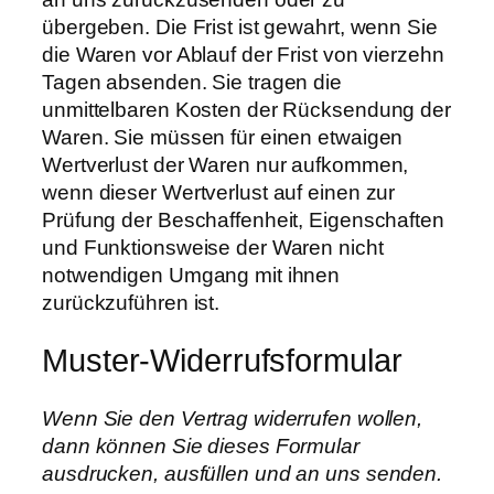
übergeben. Die Frist ist gewahrt, wenn Sie
die Waren vor Ablauf der Frist von vierzehn
Tagen absenden. Sie tragen die
unmittelbaren Kosten der Rücksendung der
Waren. Sie müssen für einen etwaigen
Wertverlust der Waren nur aufkommen,
wenn dieser Wertverlust auf einen zur
Prüfung der Beschaffenheit, Eigenschaften
und Funktionsweise der Waren nicht
notwendigen Umgang mit ihnen
zurückzuführen ist.
Muster-Widerrufsformular
Wenn Sie den Vertrag widerrufen wollen,
dann können Sie dieses Formular
ausdrucken, aus
füllen
und an uns senden.