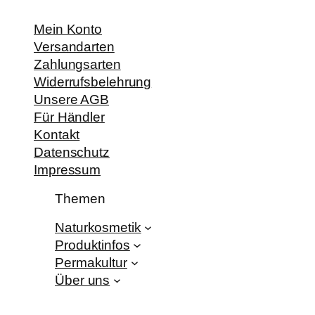
Mein Konto
Versandarten
Zahlungsarten
Widerrufsbelehrung
Unsere AGB
Für Händler
Kontakt
Datenschutz
Impressum
Themen
Naturkosmetik
Produktinfos
Permakultur
Über uns