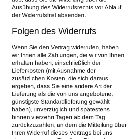
Ausübung des Widerrufsrechts vor Ablauf
der Widerrufsfrist absenden.
Folgen des Widerrufs
Wenn Sie den Vertrag widerrufen, haben
wir Ihnen alle Zahlungen, die wir von Ihnen
erhalten haben, einschließlich der
Lieferkosten (mit Ausnahme der
zusätzlichen Kosten, die sich daraus
ergeben, dass Sie eine andere Art der
Lieferung als die von uns angebotene,
günstigste Standardlieferung gewählt
haben), unverzüglich und spätestens
binnen vierzehn Tagen ab dem Tag
zurückzuzahlen, an dem die Mitteilung über
Ihren Widerruf dieses Vertrags bei uns