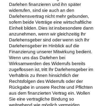
Darlehen finanzieren und ihn später
widerrufen, sind sie auch an den
Darlehensvertrag nicht mehr gebunden,
sofern beide Verträge eine wirtschaftliche
Einheit bilden. Dies ist insbesondere dann
anzunehmen, wenn wir gleichzeitig Ihr
Darlehensgeber sind oder wenn sich Ihr
Darlehensgeber im Hinblick auf die
Finanzierung unserer Mitwirkung bedient.
Wenn uns das Darlehen bei
Wirksamwerden des Widerrufs bereits
zugeflossen ist, tritt Ihr Darlehensgeber im
Verhältnis zu Ihnen hinsichtlich der
Rechtsfolgen des Widerrufs oder der
Rückgabe in unsere Rechte und Pflichten
aus dem finanzierten Vertrag ein. Wollen
Sie eine vertragliche Bindung so
weitgehend wie möglich vermeiden,