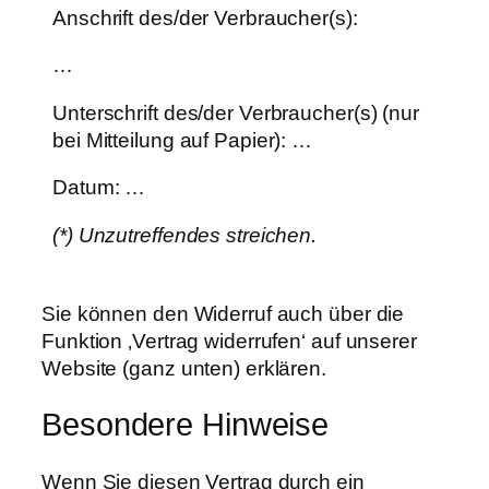
Anschrift des/der Verbraucher(s):
…
Unterschrift des/der Verbraucher(s) (nur
bei Mitteilung auf Papier): …
Datum: …
(*) Unzutreffendes streichen.
Sie können den Widerruf auch über die
Funktion ‚Vertrag widerrufen‘ auf unserer
Website (ganz unten) erklären.
Besondere Hinweise
Wenn Sie diesen Vertrag durch ein