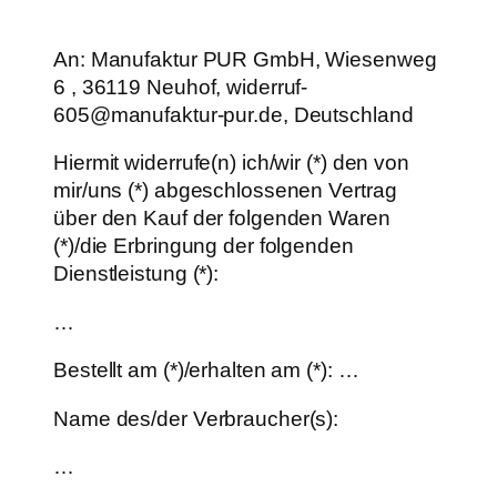
An: Manufaktur PUR GmbH, Wiesenweg
6 , 36119 Neuhof, widerruf-
605@manufaktur-pur.de, Deutschland
Hiermit widerrufe(n) ich/wir (*) den von
mir/uns (*) abgeschlossenen Vertrag
über den Kauf der folgenden Waren
(*)/die Erbringung der folgenden
Dienstleistung (*):
…
Bestellt am (*)/erhalten am (*): …
Name des/der Verbraucher(s):
…