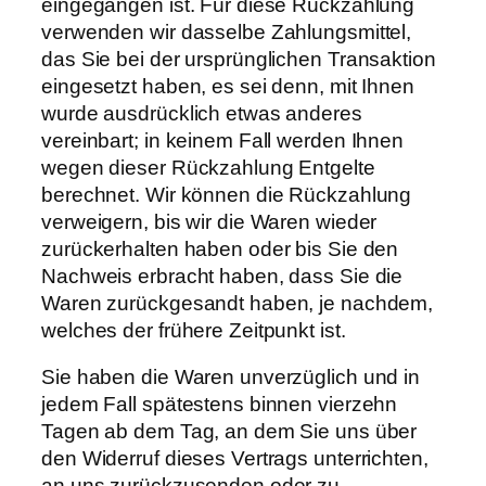
eingegangen ist. Für diese Rückzahlung
verwenden wir dasselbe Zahlungsmittel,
das Sie bei der ursprünglichen Transaktion
eingesetzt haben, es sei denn, mit Ihnen
wurde ausdrücklich etwas anderes
vereinbart; in keinem Fall werden Ihnen
wegen dieser Rückzahlung Entgelte
berechnet. Wir können die Rückzahlung
verweigern, bis wir die Waren wieder
zurückerhalten haben oder bis Sie den
Nachweis erbracht haben, dass Sie die
Waren zurückgesandt haben, je nachdem,
welches der frühere Zeitpunkt ist.
Sie haben die Waren unverzüglich und in
jedem Fall spätestens binnen vierzehn
Tagen ab dem Tag, an dem Sie uns über
den Widerruf dieses Vertrags unterrichten,
an uns zurückzusenden oder zu