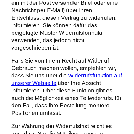
ein mit der Post versandter Brief oder eine
Nachricht per E-Mail) über Ihren
Entschluss, diesen Vertrag zu widerrufen,
informieren. Sie können dafür das
beigefügte Muster-Widerrufsformular
verwenden, das jedoch nicht
vorgeschrieben ist.
Falls Sie von Ihrem Recht auf Widerruf
Gebrauch machen wollen, empfehlen wir,
dass Sie uns über die
Widerrufsfunktion auf
unserer Webseite
über Ihre Absicht
informieren. Über diese Funktion gibt es
auch die Möglichkeit eines Teilwiderrufs, für
den Fall, dass Ihre Bestellung mehrere
Positionen umfasst.
Zur Wahrung der Widerrufsfrist reicht es
aus, dass Sie die Mitteilung über die