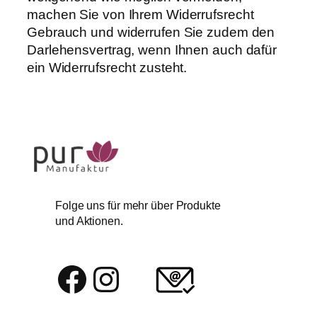
machen Sie von Ihrem Widerrufsrecht
Gebrauch und widerrufen Sie zudem den
Darlehensvertrag, wenn Ihnen auch dafür
ein Widerrufsrecht zusteht.
Folge uns für mehr über Produkte
und Aktionen.
Facebook
Instagram