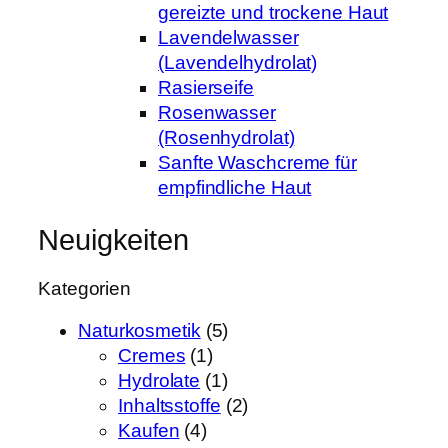
gereizte und trockene Haut
Lavendelwasser
(Lavendelhydrolat)
Rasierseife
Rosenwasser
(Rosenhydrolat)
Sanfte Waschcreme für
empfindliche Haut
Neuigkeiten
Kategorien
Naturkosmetik
(5)
Cremes
(1)
Hydrolate
(1)
Inhaltsstoffe
(2)
Kaufen
(4)