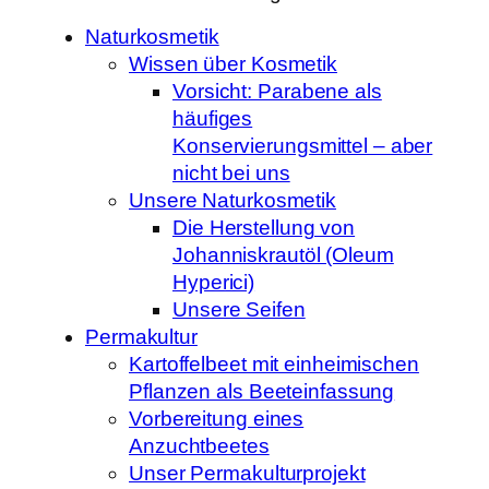
Naturkosmetik
Wissen über Kosmetik
Vorsicht: Parabene als
häufiges
Konservierungsmittel – aber
nicht bei uns
Unsere Naturkosmetik
Die Herstellung von
Johanniskrautöl (Oleum
Hyperici)
Unsere Seifen
Permakultur
Kartoffelbeet mit einheimischen
Pflanzen als Beeteinfassung
Vorbereitung eines
Anzuchtbeetes
Unser Permakulturprojekt