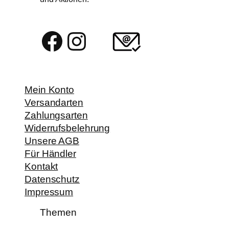
Facebook
Instagram
Mein Konto
Versandarten
Zahlungsarten
Widerrufsbelehrung
Unsere AGB
Für Händler
Kontakt
Datenschutz
Impressum
Themen