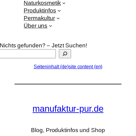
Naturkosmetik
Produktinfos
Permakultur
Über uns
Nichts gefunden? – Jetzt Suchen!
Seiteninhalt (de)
site content (en)
manufaktur-pur.de
Blog, Produktinfos und Shop