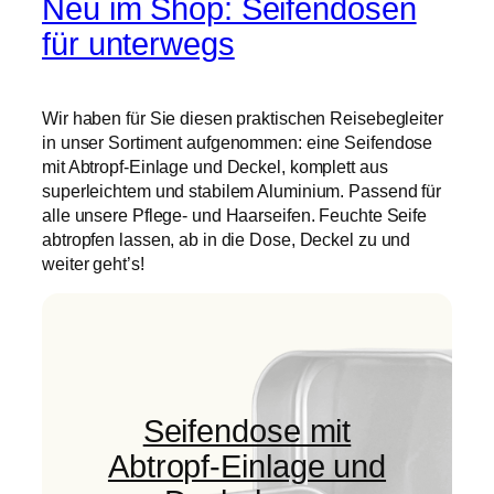
Neu im Shop: Seifendosen
für unterwegs
Wir haben für Sie diesen praktischen Reisebegleiter
in unser Sortiment aufgenommen: eine Seifendose
mit Abtropf-Einlage und Deckel, komplett aus
superleichtem und stabilem Aluminium. Passend für
alle unsere Pflege- und Haarseifen. Feuchte Seife
abtropfen lassen, ab in die Dose, Deckel zu und
weiter geht’s!
Seifendose mit
Abtropf-Einlage und