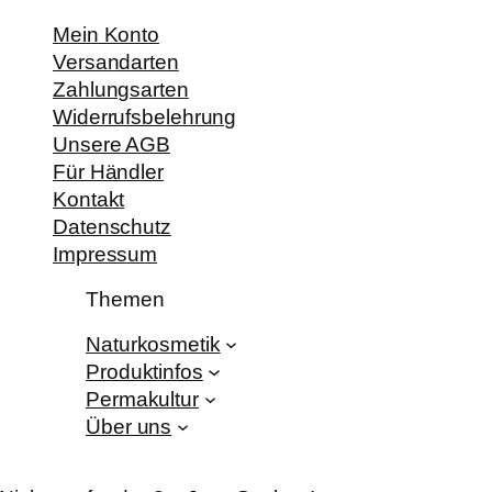
Mein Konto
Versandarten
Zahlungsarten
Widerrufsbelehrung
Unsere AGB
Für Händler
Kontakt
Datenschutz
Impressum
Themen
Naturkosmetik
Produktinfos
Permakultur
Über uns