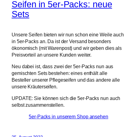
Seifen in 5er-Packs: neue
Sets
Unsere Seifen bieten wir nun schon eine Weile auch
in 5er-Packs an. Da ist der Versand besonders
ökonomisch (mit Warenpost) und wir geben dies als
Preisvorteil an unsere Kunden weiter.
Neu dabei ist, dass zwei der 5er-Packs nun aus
gemischten Sets bestehen: eines enthält alle
Besteller unserer Pflegeseifen und das andere alle
unsere Kräuterseifen.
UPDATE: Sie können sich die 5er-Packs nun auch
selbst zusammenstellen.
5er-Packs in unserem Shop ansehen
25. August 2022