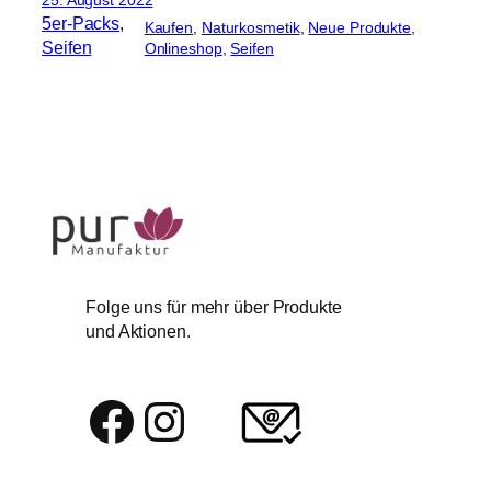
5er-Packs
, 
Kaufen
, 
Naturkosmetik
, 
Neue Produkte
, 
Seifen
Onlineshop
, 
Seifen
Folge uns für mehr über Produkte
und Aktionen.
Facebook
Instagram