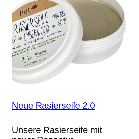
Neue Rasierseife 2.0
Unsere Rasierseife mit