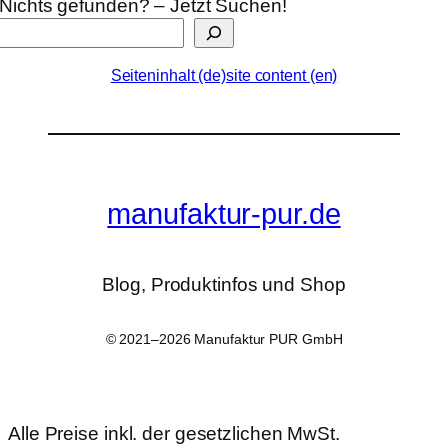
Nichts gefunden? – Jetzt Suchen!
Seiteninhalt (de)
site content (en)
manufaktur-pur.de
Blog, Produktinfos und Shop
© 2021–2026 Manufaktur PUR GmbH
Alle Preise inkl. der gesetzlichen MwSt.