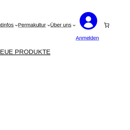
tinfos
Permakultur
Über uns
Anmelden
EUE PRODUKTE