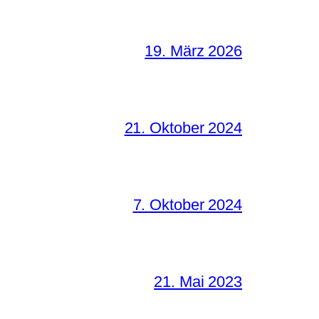
19. März 2026
21. Oktober 2024
7. Oktober 2024
21. Mai 2023