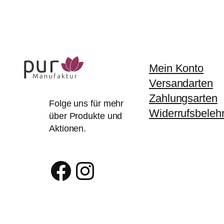
Mein Konto
Versandarten
Zahlungsarten
Folge uns für mehr
Widerrufsbeleh
über Produkte und
Aktionen.
Facebook
Instagram