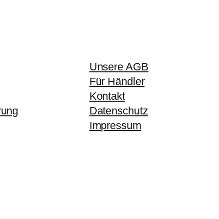
Unsere AGB
Für Händler
Kontakt
rung
Datenschutz
Impressum