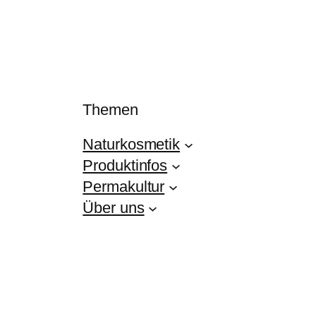
Themen
Naturkosmetik
Produktinfos
Permakultur
Über uns