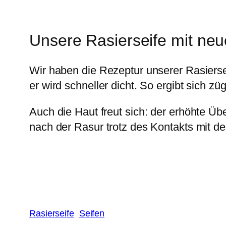
Unsere Rasierseife mit neu
Wir haben die Rezeptur unserer Rasiersei
er wird schneller dicht. So ergibt sich zü
Auch die Haut freut sich: der erhöhte Ü
nach der Rasur trotz des Kontakts mit de
Rasierseife
Seifen