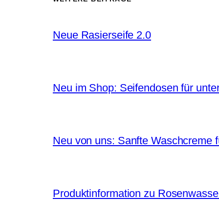
Neue Rasierseife 2.0
Neu im Shop: Seifendosen für unt
Neu von uns: Sanfte Waschcreme fü
Produktinformation zu Rosenwasse