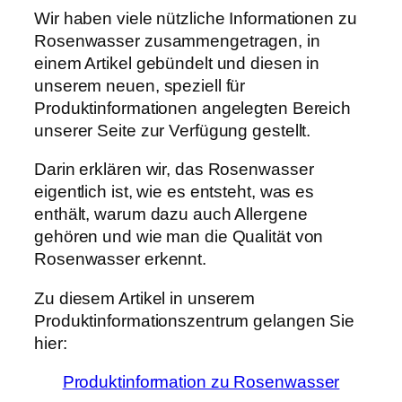
Wir haben viele nützliche Informationen zu
Rosenwasser zusammengetragen, in
einem Artikel gebündelt und diesen in
unserem neuen, speziell für
Produktinformationen angelegten Bereich
unserer Seite zur Verfügung gestellt.
Darin erklären wir, das Rosenwasser
eigentlich ist, wie es entsteht, was es
enthält, warum dazu auch Allergene
gehören und wie man die Qualität von
Rosenwasser erkennt.
Zu diesem Artikel in unserem
Produktinformationszentrum gelangen Sie
hier:
Produktinformation zu Rosenwasser