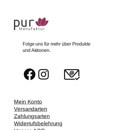
Folge uns für mehr über Produkte
und Aktionen.
Facebook
Instagram
Mein Konto
Versandarten
Zahlungsarten
Widerrufsbelehrung