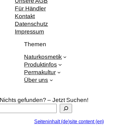
Unsere AGB
Für Händler
Kontakt
Datenschutz
Impressum
Themen
Naturkosmetik
Produktinfos
Permakultur
Über uns
Nichts gefunden? – Jetzt Suchen!
Seiteninhalt (de)
site content (en)