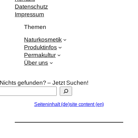
Datenschutz
Impressum
Themen
Naturkosmetik
Produktinfos
Permakultur
Über uns
Nichts gefunden? – Jetzt Suchen!
Seiteninhalt (de)
site content (en)