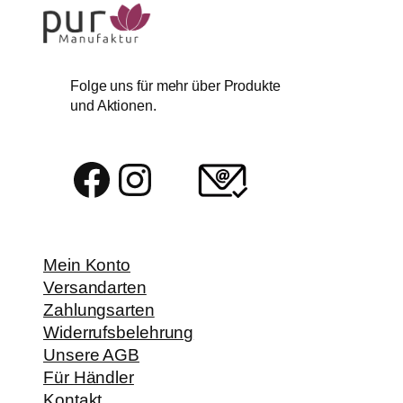
Folge uns für mehr über Produkte
und Aktionen.
Facebook
Instagram
Mein Konto
Versandarten
Zahlungsarten
Widerrufsbelehrung
Unsere AGB
Für Händler
Kontakt