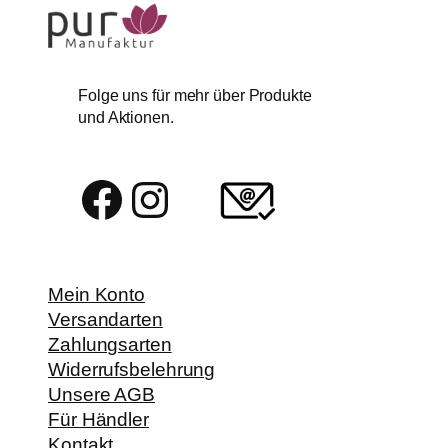
Folge uns für mehr über Produkte
und Aktionen.
Facebook
Instagram
Mein Konto
Versandarten
Zahlungsarten
Widerrufsbelehrung
Unsere AGB
Für Händler
Kontakt