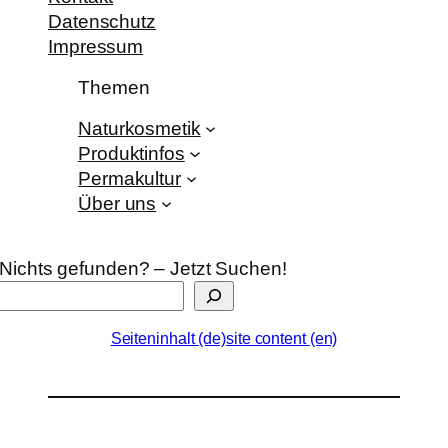
Datenschutz
Impressum
Themen
Naturkosmetik
Produktinfos
Permakultur
Über uns
Nichts gefunden? – Jetzt Suchen!
Seiteninhalt (de)
site content (en)