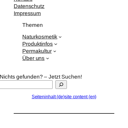
Datenschutz
Impressum
Themen
Naturkosmetik
Produktinfos
Permakultur
Über uns
Nichts gefunden? – Jetzt Suchen!
Seiteninhalt (de)
site content (en)