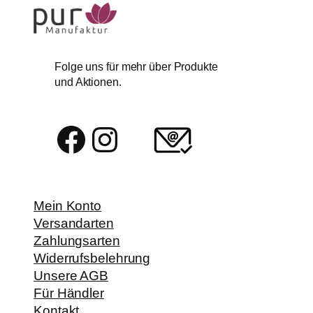
Folge uns für mehr über Produkte
und Aktionen.
Facebook
Instagram
Mein Konto
Versandarten
Zahlungsarten
Widerrufsbelehrung
Unsere AGB
Für Händler
Kontakt