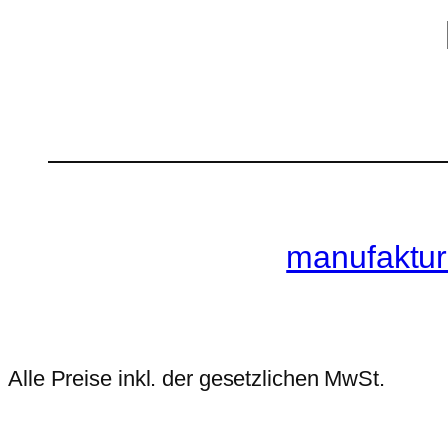
manufaktur
Alle Preise inkl. der gesetzlichen MwSt.