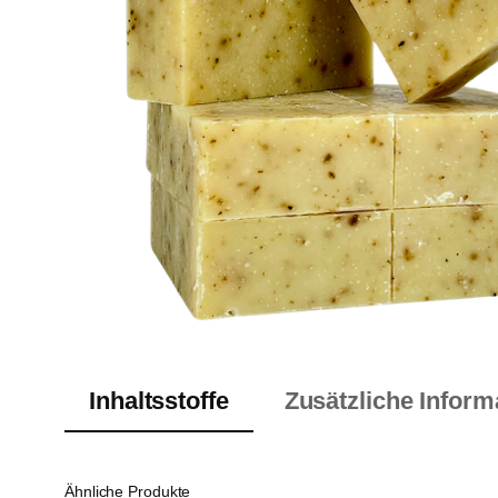
Inhaltsstoffe
Zusätzliche Inform
Ähnliche Produkte