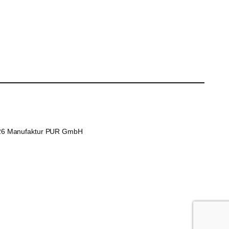
26 Manufaktur PUR GmbH