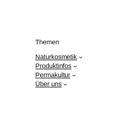
Themen
Naturkosmetik
Produktinfos
Permakultur
Über uns