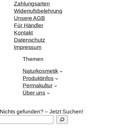
Zahlungsarten
Widerrufsbelehrung
Unsere AGB
Für Händler
Kontakt
Datenschutz
Impressum
Themen
Naturkosmetik
Produktinfos
Permakultur
Über uns
Nichts gefunden? – Jetzt Suchen!