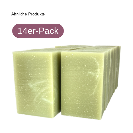
Ähnliche Produkte
14er-Pack