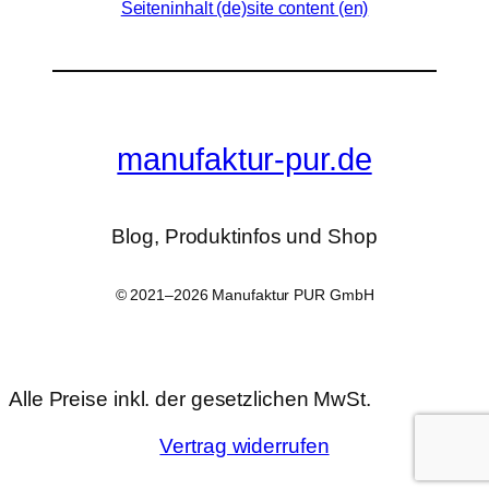
Seiteninhalt (de)
site content (en)
manufaktur-pur.de
Blog, Produktinfos und Shop
© 2021–2026 Manufaktur PUR GmbH
Alle Preise inkl. der gesetzlichen MwSt.
Vertrag widerrufen