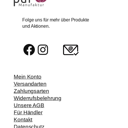
Folge uns für mehr über Produkte
und Aktionen.
Facebook
Instagram
Mein Konto
Versandarten
Zahlungsarten
Widerrufsbelehrung
Unsere AGB
Für Händler
Kontakt
Datenschutz