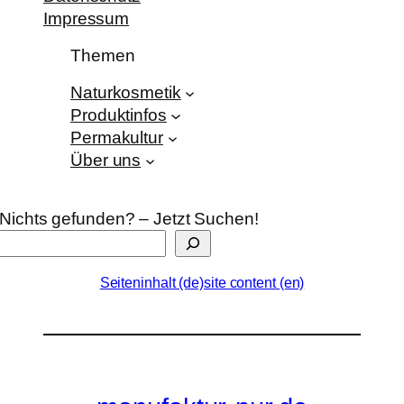
Impressum
Themen
Naturkosmetik
Produktinfos
Permakultur
Über uns
Nichts gefunden? – Jetzt Suchen!
Seiteninhalt (de)
site content (en)