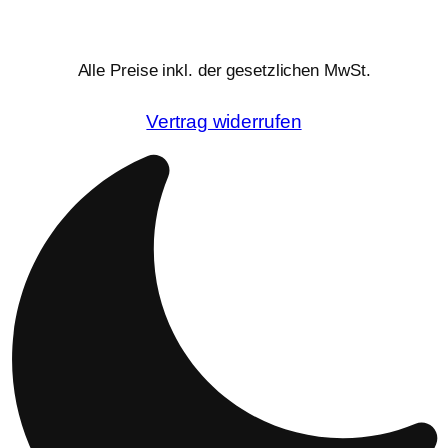
Alle Preise inkl. der gesetzlichen MwSt.
Vertrag widerrufen