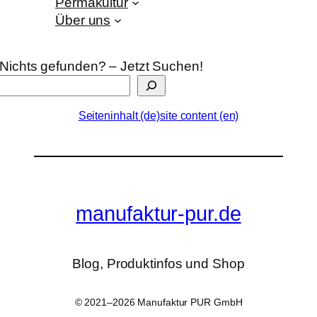
Permakultur
Über uns
Nichts gefunden? – Jetzt Suchen!
Seiteninhalt (de)
site content (en)
manufaktur-pur.de
Blog, Produktinfos und Shop
© 2021–2026 Manufaktur PUR GmbH