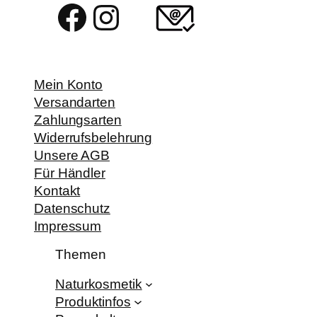
Facebook
Instagram
Mein Konto
Versandarten
Zahlungsarten
Widerrufsbelehrung
Unsere AGB
Für Händler
Kontakt
Datenschutz
Impressum
Themen
Naturkosmetik
Produktinfos