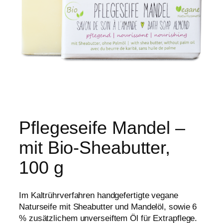
Pflegeseife Mandel –
mit Bio-Sheabutter,
100 g
Im Kaltrührverfahren handgefertigte vegane
Naturseife mit Sheabutter und Mandelöl, sowie 6
% zusätzlichem unverseiftem Öl für Extrapflege.