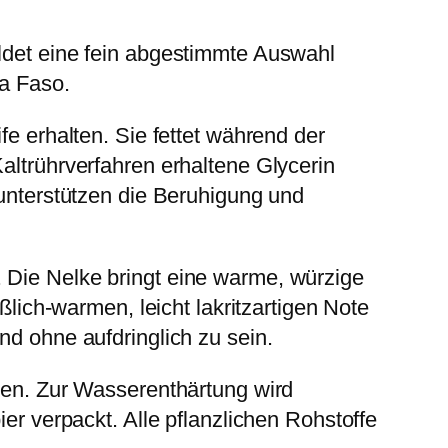
ildet eine fein abgestimmte Auswahl
na Faso.
fe erhalten. Sie fettet während der
altrührverfahren erhaltene Glycerin
 unterstützen die Beruhigung und
 Die Nelke bringt eine warme, würzige
ßlich-warmen, leicht lakritzartigen Note
nd ohne aufdringlich zu sein.
tten. Zur Wasserenthärtung wird
ier verpackt. Alle pflanzlichen Rohstoffe