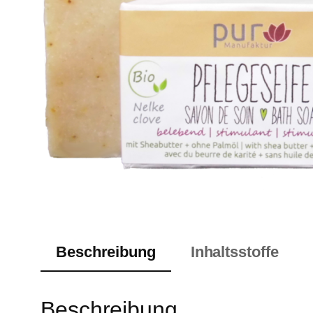
Beschreibung
Inhaltsstoffe
Beschreibung