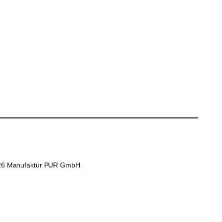
26 Manufaktur PUR GmbH