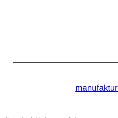
manufaktur