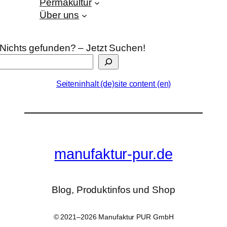
Permakultur
Über uns
Nichts gefunden? – Jetzt Suchen!
Seiteninhalt (de)
site content (en)
manufaktur-pur.de
Blog, Produktinfos und Shop
© 2021–2026 Manufaktur PUR GmbH