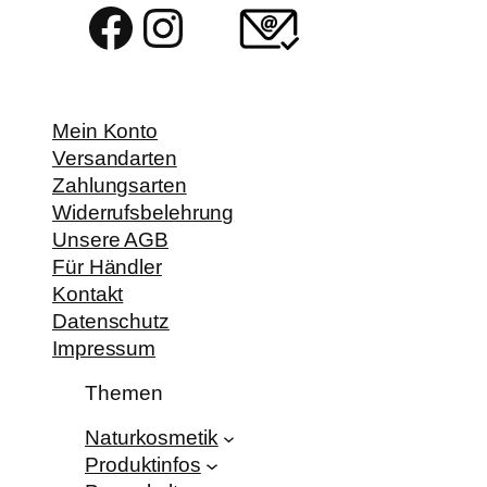
Facebook
Instagram
Mein Konto
Versandarten
Zahlungsarten
Widerrufsbelehrung
Unsere AGB
Für Händler
Kontakt
Datenschutz
Impressum
Themen
Naturkosmetik
Produktinfos