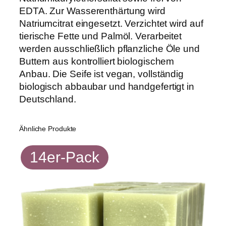
EDTA. Zur Wasserenthärtung wird
Natriumcitrat eingesetzt. Verzichtet wird auf
tierische Fette und Palmöl. Verarbeitet
werden ausschließlich pflanzliche Öle und
Buttern aus kontrolliert biologischem
Anbau. Die Seife ist vegan, vollständig
biologisch abbaubar und handgefertigt in
Deutschland.
Ähnliche Produkte
14er-Pack