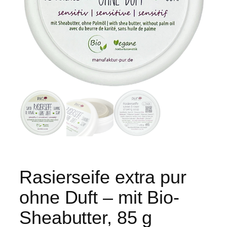
Rasierseife extra pur
ohne Duft – mit Bio-
Sheabutter, 85 g